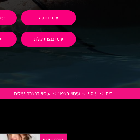
עיסוי בחיפה
עיס
עיסוי בנצרת עילית
ע
בית
>
עיסוי
>
עיסוי בצפון
>
עיסוי בנצרת עילית
נצרת עילית