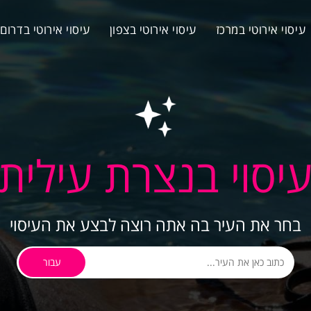
עיסוי אירוטי במרכז
עיסוי אירוטי בצפון
עיסוי אירוטי בדרום
יסוי בנצרת עילית
בחר את העיר בה אתה רוצה לבצע את העיסוי
עבור