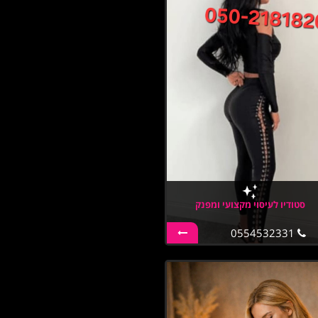
סטודיו לעיסוי מקצועי ומפנק
0554532331