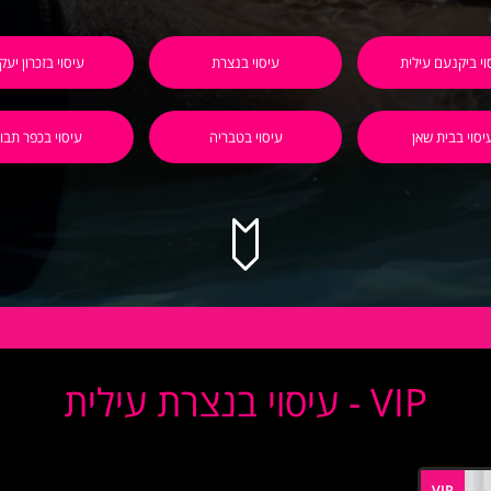
וי ביקנעם עילית
עיסוי בנצרת
עיסוי בזכרון יעק
יסוי בבית שאן
עיסוי בטבריה
עיסוי בכפר תבו
VIP - עיסוי בנצרת עילית
VIP