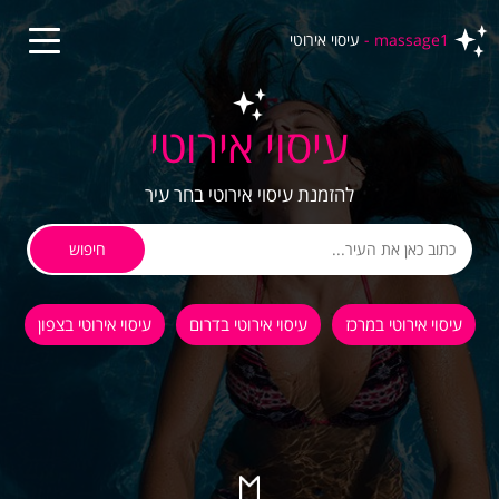
massage1 -
עיסוי אירוטי
עיסוי אירוטי
להזמנת עיסוי אירוטי בחר עיר
חיפוש
עיסוי אירוטי במרכז
עיסוי אירוטי בדרום
עיסוי אירוטי בצפון