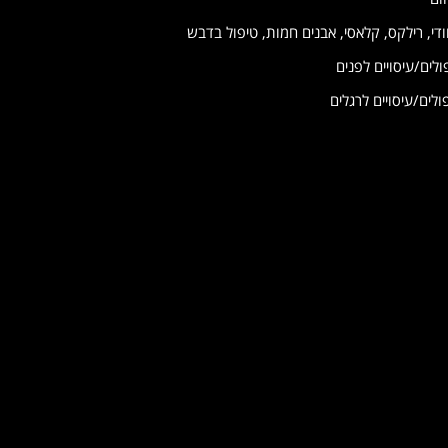
וודי, רילקס, קלאסי, אבנים חמות, טיפול בדבש
ולים/עיסויים לפנים
לים/עיסויים לרגלים