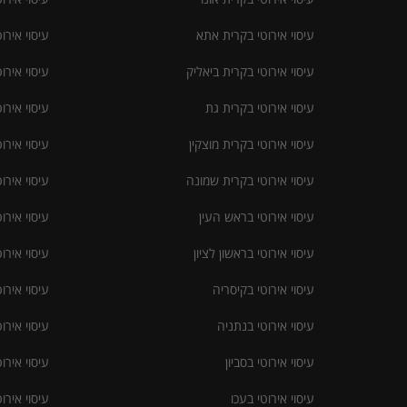
עיסוי אירוטי בקרית אתא
עיסוי אירוט
עיסוי אירוטי בקרית ביאליק
עיסוי אירו
עיסוי אירוטי בקרית גת
עיסוי אירו
עיסוי אירוטי בקרית מוצקין
עיסוי אירו
עיסוי אירוטי בקרית שמונה
עיסוי אירו
עיסוי אירוטי בראש העין
עיסוי אירו
עיסוי אירוטי בראשון לציון
עיסוי אירו
עיסוי אירוטי בקיסריה
עיסוי אירו
עיסוי אירוטי בנתניה
עיסוי אירו
עיסוי אירוטי בסביון
עיסוי אירו
עיסוי אירוטי בעכו
עיסוי אירו