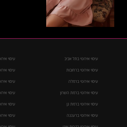
עיסוי אירוטי בתל אביב
עיסוי אירו
עיסוי אירוטי ברחובות
עיסוי אירו
עיסוי אירוטי ברמלה
עיסוי אירו
עיסוי אירוטי ברמת השרון
עיסוי אירו
עיסוי אירוטי ברמת גן
עיסוי אירו
עיסוי אירוטי ברעננה
עיסוי אירו
עיסוי אירוטי בקרית אונו
עיסוי איר