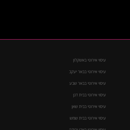
עיסוי אירוטי באשקלון
עיסוי אירוטי בבאר יעקב
עיסוי אירוטי בבאר שבע
עיסוי אירוטי בבית דגן
עיסוי אירוטי בבית שאן
עיסוי אירוטי בבית שמש
עיסוי אירוטי באבן יהודה