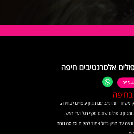
ולים אלטרנטיבים חיפה
פה
משחרר ומרגיע, עם מגוון עיסויים לבחירה.
ת ומגוון טיפולים שונים מכף רגל ועד ראש.
נאה עם חניון גדול צמוד למקום וכניסה נוחה.
ום