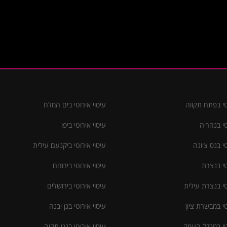
טי בפתח תקווה
עיסוי אירוטי בים המלח
טי בנהריה
עיסוי אירוטי ביפו
טי בנס ציונה
עיסוי אירוטי ביקנעם עילית
טי בנצרת
עיסוי אירוטי בירוחם
טי בנצרת עילית
עיסוי אירוטי בירושלים
טי במבשרת ציון
עיסוי אירוטי בגן יבנה
וטי במגדל העמק
עיסוי אירוטי בגני תקוה