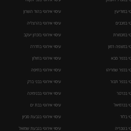
י במודיעין
עיסוי אירוטי בהוד השרון
טי במכבים
עיסוי אירוטי בהרצליה
טי במכמורת
עיסוי אירוטי בזכרון יעקב
טי במצפה רמון
עיסוי אירוטי בחדרה
טי בכפר סבא
עיסוי אירוטי בחולון
טי בכפר שמריהו
עיסוי אירוטי בחיפה
טי בכפר תבור
עיסוי אירוטי בבני ברק
טי בכרכור
עיסוי אירוטי בבנימינה
טי בכרמיאל
עיסוי אירוטי בבת ים
טי בלוד
עיסוי אירוטי בגבעת סביון
טי בטבריה
עיסוי אירוטי בגבעת שמואל