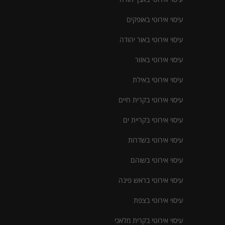
עיסוי אירוטי באופקים
עיסוי אירוטי באור יהודה
עיסוי אירוטי באזור
עיסוי אירוטי באילת
עיסוי אירוטי בקרית חיים
עיסוי אירוטי בקריית ים
עיסוי אירוטי בשדרות
עיסוי אירוטי בשוהם
עיסוי אירוטי בראש פינה
עיסוי אירוטי בצפת
עיסוי אירוטי בקרית מלאכי