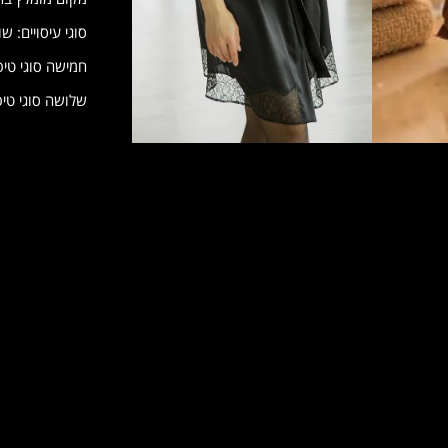
סוגי עיסויים: ש
חמישה סוגי טיפ
שלושה סוגי טיפו