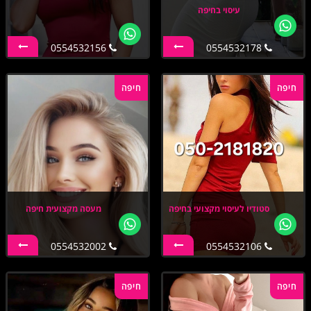
עיסוי בחיפה
0554532156
0554532178
חיפה
חיפה
סטודיו לעיסוי מקצועי בחיפה
מעסה מקצועית חיפה
0554532002
0554532106
חיפה
חיפה