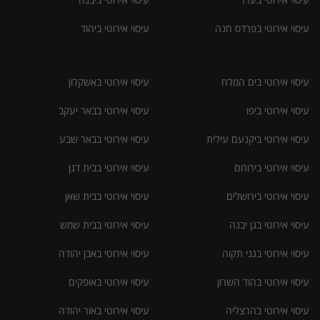
עיסוי אירוטי בפרדס חנה
עיסוי אירוטי ביהוד
עיסוי אירוטי בים המלח
עיסוי אירוטי באשקלון
עיסוי אירוטי ביפו
עיסוי אירוטי בבאר יעקב
עיסוי אירוטי ביקנעם עילית
עיסוי אירוטי בבאר שבע
עיסוי אירוטי בירוחם
עיסוי אירוטי בבית דגן
עיסוי אירוטי בירושלים
עיסוי אירוטי בבית שאן
עיסוי אירוטי בגן יבנה
עיסוי אירוטי בבית שמש
עיסוי אירוטי בגני תקוה
עיסוי אירוטי באבן יהודה
עיסוי אירוטי בהוד השרון
עיסוי אירוטי באופקים
עיסוי אירוטי בהרצליה
עיסוי אירוטי באור יהודה