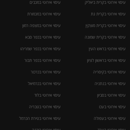
עיסוי אירוטי בקרית ביאליק
עיסוי אירוטי במכבים
עיסוי אירוטי בקרית גת
עיסוי אירוטי במכמורת
עיסוי אירוטי בקרית מוצקין
עיסוי אירוטי במצפה רמון
עיסוי אירוטי בקרית שמונה
עיסוי אירוטי בכפר סבא
עיסוי אירוטי בראש העין
עיסוי אירוטי בכפר שמריהו
עיסוי אירוטי בראשון לציון
עיסוי אירוטי בכפר תבור
עיסוי אירוטי בקיסריה
עיסוי אירוטי בכרכור
עיסוי אירוטי בנתניה
עיסוי אירוטי בכרמיאל
עיסוי אירוטי בסביון
עיסוי אירוטי בלוד
עיסוי אירוטי בעכו
עיסוי אירוטי בטבריה
עיסוי אירוטי בעפולה
עיסוי אירוטי בטירת הכרמל
עיסוי אירוטי בערד
עיסוי אירוטי ביבנה