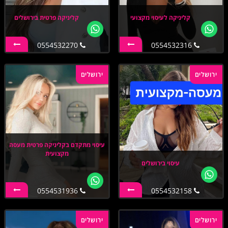
קליניקה לעיסוי מקצועי
קליניקה פרטית בירושלים
0554532270
0554532316
ירושלים
ירושלים
עיסוי מתקדם בקליניקה פרטית מעסה
מקצועית
עיסוי בירושלים
0554531936
0554532158
ירושלים
ירושלים