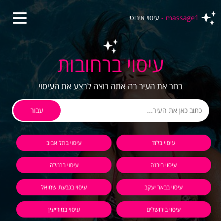
massage1 -
עיסוי אירוטי
עיסוי ברחובות
בחר את העיר בה אתה רוצה לבצע את העיסוי
עבור
עיסוי בלוד
עיסוי בתל אביב
עיסוי ביבנה
עיסוי ברמלה
עיסוי בבאר יעקב
עיסוי בגבעת שמואל
עיסוי בירושלים
עיסוי במודיעין