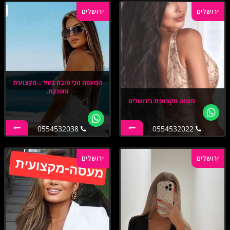
ירושלים
ירושלים
המעסה הכי טובה בעיר .. מקצועית
ומפנקת.
מעסה מקצועית בירושלים
0554532038
0554532022
ירושלים
ירושלים