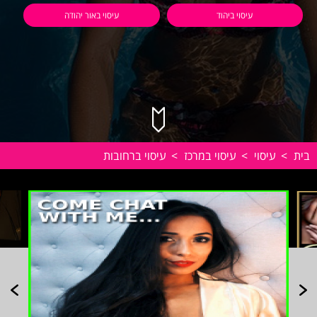
עיסוי ביהוד
עיסוי באור יהודה
בית
>
עיסוי
>
עיסוי במרכז
>
עיסוי ברחובות