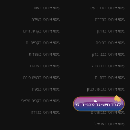
עיסוי אירוטי בזכרון יעקב
עיסוי אירוטי באזור
עיסוי אירוטי בחדרה
עיסוי אירוטי באילת
עיסוי אירוטי בחולון
עיסוי אירוטי בקרית חיים
עיסוי אירוטי בחיפה
עיסוי אירוטי בקריית ים
עיסוי אירוטי בבני ברק
עיסוי אירוטי בשדרות
עיסוי אירוטי בבנימינה
עיסוי אירוטי בשוהם
עיסוי אירוטי בבת ים
עיסוי אירוטי בראש פינה
עיסוי אירוטי בגבעת סביון
עיסוי אירוטי בצפת
עיסוי אירוטי בגבעת שמואל
עיסוי אירוטי בקרית מלאכי
עיסוי אירוטי בגבעתיים
עיסוי אירוטי בגדרה
עיסוי אירוטי באריאל