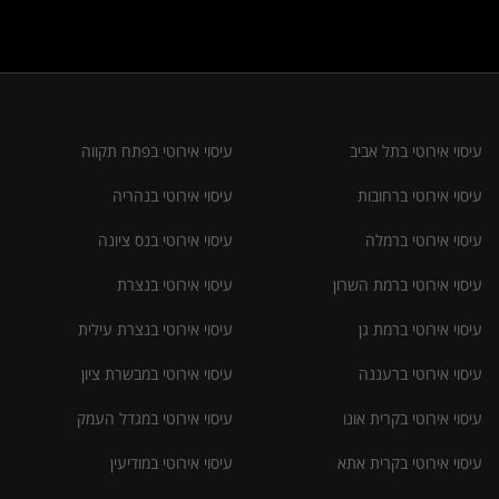
עיסוי אירוטי בתל אביב
עיסוי אירוטי בפתח תקווה
עיסוי אירוטי ברחובות
עיסוי אירוטי בנהריה
עיסוי אירוטי ברמלה
עיסוי אירוטי בנס ציונה
עיסוי אירוטי ברמת השרון
עיסוי אירוטי בנצרת
עיסוי אירוטי ברמת גן
עיסוי אירוטי בנצרת עילית
עיסוי אירוטי ברעננה
עיסוי אירוטי במבשרת ציון
עיסוי אירוטי בקרית אונו
עיסוי אירוטי במגדל העמק
עיסוי אירוטי בקרית אתא
עיסוי אירוטי במודיעין