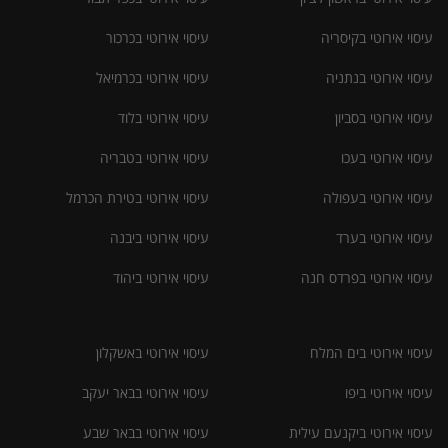
עיסוי אירוטי בקיסריה
עיסוי אירוטי בכרכור
עיסוי אירוטי בנתניה
עיסוי אירוטי בכרמיאל
עיסוי אירוטי בסביון
עיסוי אירוטי בלוד
עיסוי אירוטי בעכו
עיסוי אירוטי בטבריה
עיסוי אירוטי בעפולה
עיסוי אירוטי בטירת הכרמל
עיסוי אירוטי בערד
עיסוי אירוטי ביבנה
עיסוי אירוטי בפרדס חנה
עיסוי אירוטי ביהוד
עיסוי אירוטי בים המלח
עיסוי אירוטי באשקלון
עיסוי אירוטי ביפו
עיסוי אירוטי בבאר יעקב
עיסוי אירוטי ביקנעם עילית
עיסוי אירוטי בבאר שבע