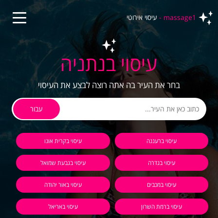
massage1 -
עיסוי אירוטי
עיסוי בנתניה
בחר את העיר בה אתה רוצה לבצע את העיסוי
עבור
עיסוי ברעננה
עיסוי בקרית אונו
עיסוי בגדרה
עיסוי בגבעת שמואל
עיסוי במכבים
עיסוי באור יהודה
עיסוי ברמת השרון
עיסוי באריאל