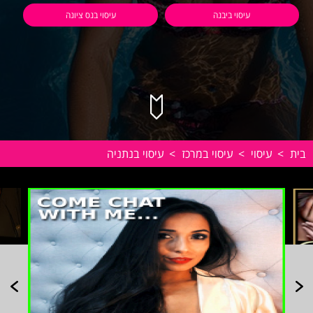
עיסוי ביבנה
עיסוי בנס ציונה
בית
>
עיסוי
>
עיסוי במרכז
>
עיסוי בנתניה