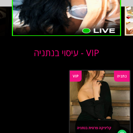
VIP - עיסוי בנתניה
נתניה
VIP
קליניקה פרטית בנתניה