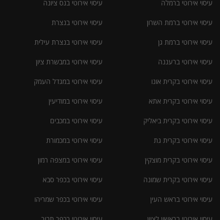
עיסוי אירוטי ברמלה
עיסוי אירוטי בנס ציונה
עיסוי אירוטי ברמת השרון
עיסוי אירוטי בנצרת
עיסוי אירוטי ברמת גן
עיסוי אירוטי בנצרת עילית
עיסוי אירוטי ברעננה
עיסוי אירוטי במבשרת ציון
עיסוי אירוטי בקרית אונו
עיסוי אירוטי במגדל העמק
עיסוי אירוטי בקרית אתא
עיסוי אירוטי במודיעין
עיסוי אירוטי בקרית ביאליק
עיסוי אירוטי במכבים
עיסוי אירוטי בקרית גת
עיסוי אירוטי במכמורת
עיסוי אירוטי בקרית מוצקין
עיסוי אירוטי במצפה רמון
עיסוי אירוטי בקרית שמונה
עיסוי אירוטי בכפר סבא
עיסוי אירוטי בראש העין
עיסוי אירוטי בכפר שמריהו
עיסוי אירוטי בראשון לציון
עיסוי אירוטי בכפר תבור