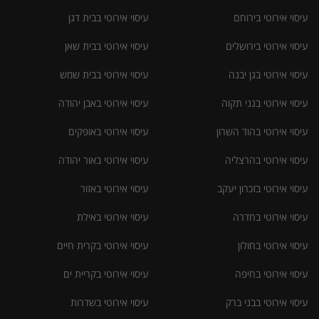
עיסוי אירוטי בירוחם
עיסוי אירוטי בבית דגן
עיסוי אירוטי בירושלים
עיסוי אירוטי בבית שאן
עיסוי אירוטי בגן יבנה
עיסוי אירוטי בבית שמש
עיסוי אירוטי בגני תקוה
עיסוי אירוטי באבן יהודה
עיסוי אירוטי בהוד השרון
עיסוי אירוטי באופקים
עיסוי אירוטי בהרצליה
עיסוי אירוטי באור יהודה
עיסוי אירוטי בזכרון יעקב
עיסוי אירוטי באזור
עיסוי אירוטי בחדרה
עיסוי אירוטי באילת
עיסוי אירוטי בחולון
עיסוי אירוטי בקרית חיים
עיסוי אירוטי בחיפה
עיסוי אירוטי בקריית ים
עיסוי אירוטי בבני ברק
עיסוי אירוטי בשדרות