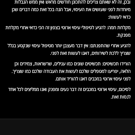
ובכן, זה לא שאתם צריכים להתכונן חודשים מראש ואין ממש הגבלות
מיוחדות לפני שעושים את העיסוי, אבל הנה בכל זאת כמה דברים שכן
כדאי לעשות:
מקלחת חמה: להגיע לטיפולי עיסוי ארוטי בצפון זה הכי כדאי אחרי מקלחת
מפנקת.
להגיע אחרי שהתפנתם: אין דבר מעצבן יותר מטיפול עיסוי שנקטע בגלל
שצריך ללכת לשירותים, דאגו לעשות זאת לפני.
הורידו תכשיטים: תכשיטים שונים כמו עגילים, שרשראות, צמידים וכן
הלאה, יפריעו למטפלים שלכם לעשות את העבודה שלכם כמו שצריך.
לפני עיסוי ארוטי במכבים דאגו להוריד אותם.
לסיכום, עיסוי ארוטי במכבים זה דבר נעים ומפנק ואנו ממליצים לכל אחד
לנסות זאת.