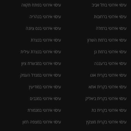
עיסוי אירוטי בתל אביב
עיסוי אירוטי בפתח תקווה
עיסוי אירוטי ברחובות
עיסוי אירוטי בנהריה
עיסוי אירוטי ברמלה
עיסוי אירוטי בנס ציונה
עיסוי אירוטי ברמת השרון
עיסוי אירוטי בנצרת
עיסוי אירוטי ברמת גן
עיסוי אירוטי בנצרת עילית
עיסוי אירוטי ברעננה
עיסוי אירוטי במבשרת ציון
עיסוי אירוטי בקרית אונו
עיסוי אירוטי במגדל העמק
עיסוי אירוטי בקרית אתא
עיסוי אירוטי במודיעין
עיסוי אירוטי בקרית ביאליק
עיסוי אירוטי במכבים
עיסוי אירוטי בקרית גת
עיסוי אירוטי במכמורת
עיסוי אירוטי בקרית מוצקין
עיסוי אירוטי במצפה רמון