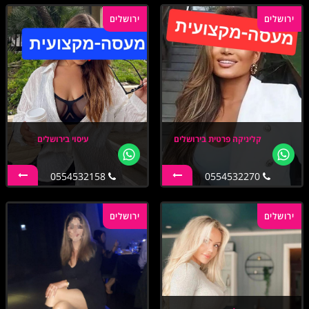
ירושלים
ירושלים
קליניקה פרטית בירושלים
עיסוי בירושלים
0554532158
0554532270
ירושלים
ירושלים