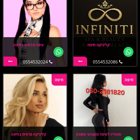
קליניקה חיפה
עיסוי מדהים בחיפה
0554532024
0554532086
חיפה
חיפה
סטודיו לעיסוי מקצועי ומפנק
קליניקה פרטית בחיפה