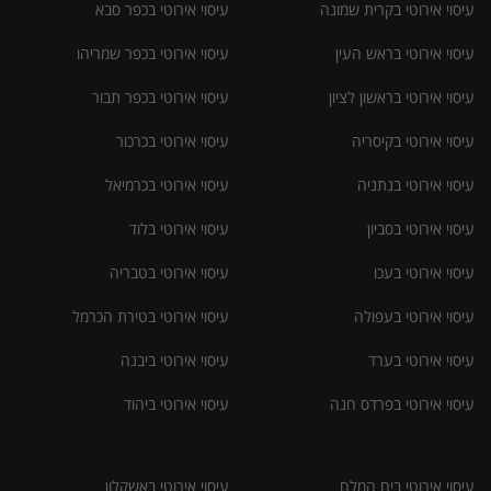
עיסוי אירוטי בקרית שמונה
עיסוי אירוטי בכפר סבא
עיסוי אירוטי בראש העין
עיסוי אירוטי בכפר שמריהו
עיסוי אירוטי בראשון לציון
עיסוי אירוטי בכפר תבור
עיסוי אירוטי בקיסריה
עיסוי אירוטי בכרכור
עיסוי אירוטי בנתניה
עיסוי אירוטי בכרמיאל
עיסוי אירוטי בסביון
עיסוי אירוטי בלוד
עיסוי אירוטי בעכו
עיסוי אירוטי בטבריה
עיסוי אירוטי בעפולה
עיסוי אירוטי בטירת הכרמל
עיסוי אירוטי בערד
עיסוי אירוטי ביבנה
עיסוי אירוטי בפרדס חנה
עיסוי אירוטי ביהוד
עיסוי אירוטי בים המלח
עיסוי אירוטי באשקלון