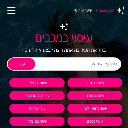
massage1 -
עיסוי אירוטי
עיסוי במכבים
בחר את העיר בה אתה רוצה לבצע את העיסוי
עבור
עיסוי ברחובות
עיסוי בהרצליה
עיסוי ברמת גן
עיסוי במבשרת ציון
עיסוי בראשון לציון
עיסוי ברמלה
עיסוי בסביון
עיסוי בבני ברק