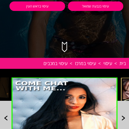
עיסוי בגבעת שמואל
עיסוי בראש העין
בית
>
עיסוי
>
עיסוי במרכז
>
עיסוי במכבים