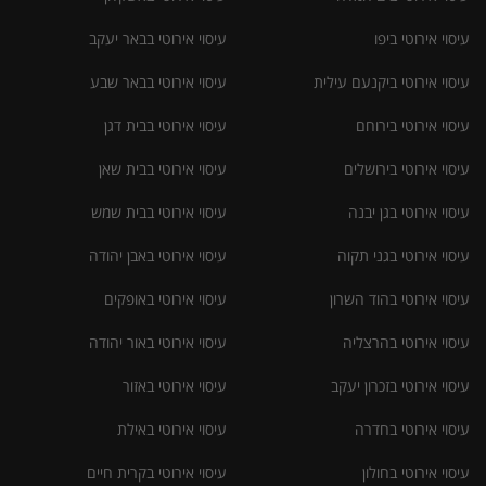
עיסוי אירוטי ביפו
עיסוי אירוטי בבאר יעקב
עיסוי אירוטי ביקנעם עילית
עיסוי אירוטי בבאר שבע
עיסוי אירוטי בירוחם
עיסוי אירוטי בבית דגן
עיסוי אירוטי בירושלים
עיסוי אירוטי בבית שאן
עיסוי אירוטי בגן יבנה
עיסוי אירוטי בבית שמש
עיסוי אירוטי בגני תקוה
עיסוי אירוטי באבן יהודה
עיסוי אירוטי בהוד השרון
עיסוי אירוטי באופקים
עיסוי אירוטי בהרצליה
עיסוי אירוטי באור יהודה
עיסוי אירוטי בזכרון יעקב
עיסוי אירוטי באזור
עיסוי אירוטי בחדרה
עיסוי אירוטי באילת
עיסוי אירוטי בחולון
עיסוי אירוטי בקרית חיים