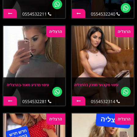
0554532211
0554532240
הרצליה
הרצליה
עיסוי מקצועי מפנק בהרצליה
עיסוי מרגיע מאוד-בהרצליה
0554532281
0554532314
הרצליה
הרצליה