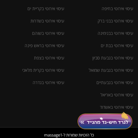
עיסוי אירוטי בחיפה
עיסוי אירוטי בקריית ים
עיסוי אירוטי בבני ברק
עיסוי אירוטי בשדרות
עיסוי אירוטי בבנימינה
עיסוי אירוטי בשוהם
עיסוי אירוטי בבת ים
עיסוי אירוטי בראש פינה
עיסוי אירוטי בגבעת סביון
עיסוי אירוטי בצפת
עיסוי אירוטי בגבעת שמואל
עיסוי אירוטי בקרית מלאכי
עיסוי אירוטי בגבעתיים
עיסוי אירוטי בגדרה
עיסוי אירוטי באריאל
עיסוי אירוטי באשדוד
כל הזכויות שמורות ל-massage1