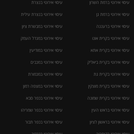
עיסוי אירוטי ברמת השרון
עיסוי אירוטי בנצרת
עיסוי אירוטי ברמת גן
עיסוי אירוטי בנצרת עילית
עיסוי אירוטי ברעננה
עיסוי אירוטי במבשרת ציון
עיסוי אירוטי בקרית אונו
עיסוי אירוטי במגדל העמק
עיסוי אירוטי בקרית אתא
עיסוי אירוטי במודיעין
עיסוי אירוטי בקרית ביאליק
עיסוי אירוטי במכבים
עיסוי אירוטי בקרית גת
עיסוי אירוטי במכמורת
עיסוי אירוטי בקרית מוצקין
עיסוי אירוטי במצפה רמון
עיסוי אירוטי בקרית שמונה
עיסוי אירוטי בכפר סבא
עיסוי אירוטי בראש העין
עיסוי אירוטי בכפר שמריהו
עיסוי אירוטי בראשון לציון
עיסוי אירוטי בכפר תבור
עיסוי אירוטי בקיסריה
עיסוי אירוטי בכרכור