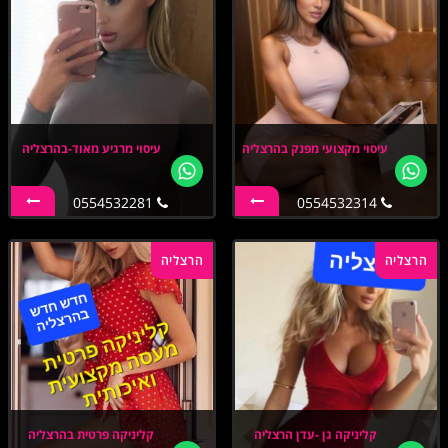
עיסוי מקצועי מפנק בהרצליה
עיסוי מרגיע מאוד-בהרצליה
0554532281
0554532314
הרצליה
הרצליה
קליניקה גן -עדן הרצליה
קליניקה פרטית בהרצליה