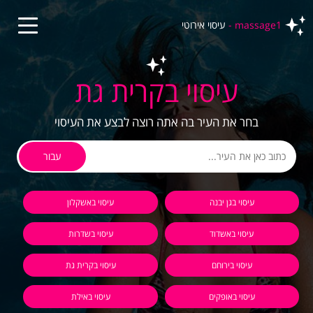
massage1 -
עיסוי אירוטי
עיסוי בקרית גת
בחר את העיר בה אתה רוצה לבצע את העיסוי
עבור
עיסוי בגן יבנה
עיסוי באשקלון
עיסוי באשדוד
עיסוי בשדרות
עיסוי בירוחם
עיסוי בקרית גת
עיסוי באופקים
עיסוי באילת