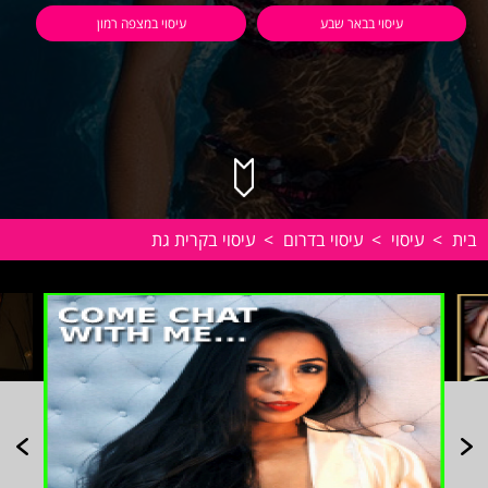
עיסוי בבאר שבע
עיסוי במצפה רמון
בית
>
עיסוי
>
עיסוי בדרום
>
עיסוי בקרית גת