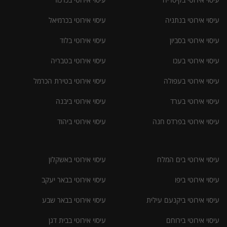
עיסוי אירוטי בנתניה
עיסוי אירוטי בכרמיאל
עיסוי אירוטי בסביון
עיסוי אירוטי בלוד
עיסוי אירוטי בעכו
עיסוי אירוטי בטבריה
עיסוי אירוטי בעפולה
עיסוי אירוטי בטירת הכרמל
עיסוי אירוטי בערד
עיסוי אירוטי ביבנה
עיסוי אירוטי בפרדס חנה
עיסוי אירוטי ביהוד
עיסוי אירוטי בים המלח
עיסוי אירוטי באשקלון
עיסוי אירוטי ביפו
עיסוי אירוטי בבאר יעקב
עיסוי אירוטי ביקנעם עילית
עיסוי אירוטי בבאר שבע
עיסוי אירוטי בירוחם
עיסוי אירוטי בבית דגן