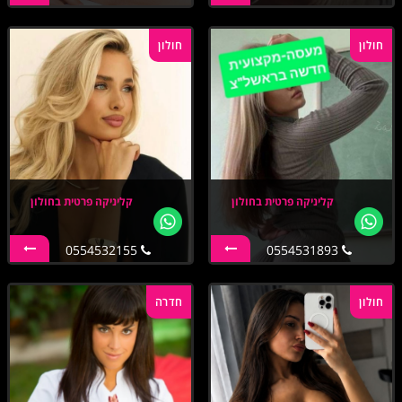
חולון
חולון
קליניקה פרטית בחולון
קליניקה פרטית בחולון
0554532155
0554531893
חולון
חדרה