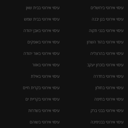
עיסוי אירוטי בירושלים
עיסוי אירוטי בבית שאן
עיסוי אירוטי בגן יבנה
עיסוי אירוטי בבית שמש
עיסוי אירוטי בגני תקוה
עיסוי אירוטי באבן יהודה
עיסוי אירוטי בהוד השרון
עיסוי אירוטי באופקים
עיסוי אירוטי בהרצליה
עיסוי אירוטי באור יהודה
עיסוי אירוטי בזכרון יעקב
עיסוי אירוטי באזור
עיסוי אירוטי בחדרה
עיסוי אירוטי באילת
עיסוי אירוטי בחולון
עיסוי אירוטי בקרית חיים
עיסוי אירוטי בחיפה
עיסוי אירוטי בקריית ים
עיסוי אירוטי בבני ברק
עיסוי אירוטי בשדרות
עיסוי אירוטי בבנימינה
עיסוי אירוטי בשוהם