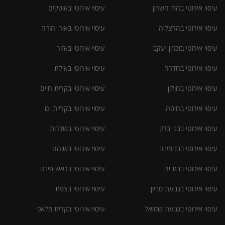
עיסוי אירוטי בהוד השרון
עיסוי אירוטי באופקים
עיסוי אירוטי בהרצליה
עיסוי אירוטי באור יהודה
עיסוי אירוטי בזכרון יעקב
עיסוי אירוטי באזור
עיסוי אירוטי בחדרה
עיסוי אירוטי באילת
עיסוי אירוטי בחולון
עיסוי אירוטי בקרית חיים
עיסוי אירוטי בחיפה
עיסוי אירוטי בקריית ים
עיסוי אירוטי בבני ברק
עיסוי אירוטי בשדרות
עיסוי אירוטי בבנימינה
עיסוי אירוטי בשוהם
עיסוי אירוטי בבת ים
עיסוי אירוטי בראש פינה
עיסוי אירוטי בגבעת סביון
עיסוי אירוטי בצפת
עיסוי אירוטי בגבעת שמואל
עיסוי אירוטי בקרית מלאכי