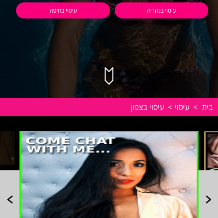
עיסוי בנהריה
עיסוי בחיפה
בית
>
עיסוי
>
עיסוי בצפון