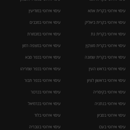
עיסוי אירוטי בקרית אתא
עיסוי אירוטי במודיעין
עיסוי אירוטי בקרית ביאליק
עיסוי אירוטי במכבים
עיסוי אירוטי בקרית גת
עיסוי אירוטי במכמורת
עיסוי אירוטי בקרית מוצקין
עיסוי אירוטי במצפה רמון
עיסוי אירוטי בקרית שמונה
עיסוי אירוטי בכפר סבא
עיסוי אירוטי בראש העין
עיסוי אירוטי בכפר שמריהו
עיסוי אירוטי בראשון לציון
עיסוי אירוטי בכפר תבור
עיסוי אירוטי בקיסריה
עיסוי אירוטי בכרכור
עיסוי אירוטי בנתניה
עיסוי אירוטי בכרמיאל
עיסוי אירוטי בסביון
עיסוי אירוטי בלוד
עיסוי אירוטי בעכו
עיסוי אירוטי בטבריה