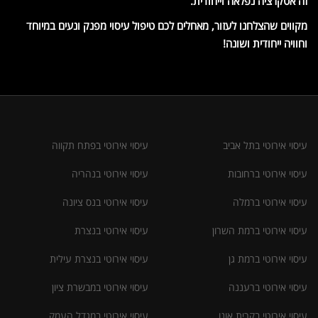
זה אטקרציה נפלאה וייחודית.
מקווים שהצלחנו לעזור, מאחלים לכם טיפול עיסוי מפנק ונעים במיוחד
וחוויה ייחודית ושונה!
עיסוי אירוטי בתל אביב
עיסוי אירוטי בפתח תקווה
עיסוי אירוטי ברחובות
עיסוי אירוטי בנהריה
עיסוי אירוטי ברמלה
עיסוי אירוטי בנס ציונה
עיסוי אירוטי ברמת השרון
עיסוי אירוטי בנצרת
עיסוי אירוטי ברמת גן
עיסוי אירוטי בנצרת עילית
עיסוי אירוטי ברעננה
עיסוי אירוטי במבשרת ציון
עיסוי אירוטי בקרית אונו
עיסוי אירוטי במגדל העמק