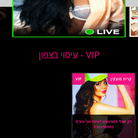
VIP - עיסוי בצפון
קרית מוצקין
VIP
רק אצלי המפגשים לעיסוי הכי טובים
בהתחייבות !!