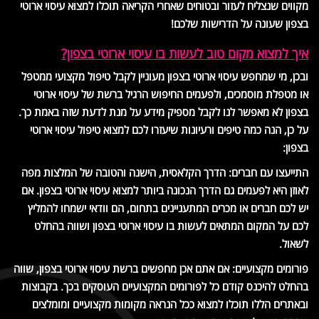
מקווים שנצליח לעזור ובטוחים שאחרי הקריאה תוכלו למצוא עיסוי ארוטי
בצפון שעונה על הדרישות שלכם!
איך למצוא מקום טוב לעשות בו עיסוי ארוטי בצפון?
ובכן, מי שמחפש עיסוי ארוטי בצפון מעוניין לקבל טיפול מקצועי ממטפל
או מטפלת מוסמכים, ולפעמים החיפוש הרגיל ברשת של עיסוי ארוטי
בצפון לא מאפשר לנו לקבל מספיק מידע על מנת לדעת שזה באמת כך.
על כן, הנה כמה טיפים ורעיונות שיעזרו לכם למצוא טיפול עיסוי ארוטי
בצפון:
התייעצו עם חברים: הדרך הקלאסית, הישנה והטובה של המלצות מפה
לאוזן היא לפעמים גם הדרך הנכונה ביותר למצוא עיסוי ארוטי בצפון. אם
יש לכם חברים או מכרים המתעניינים בתחום, הם וודאי ישמחו להמליץ
לכם על המקום המתאים לעשות בו עיסוי ארוטי בצפון ושווה בהחלט
לשאול.
פורומים מקצועיים: אם אתם אכן מחפשים ברשת עיסוי ארוטי בצפון, שווה
בהחלט להיכנס קודם כל לפורומים המקצועיים העוסקים בכך. בקבוצות
ובאתרים הללו תוכלו למצוא ככל הנראה מקומות מקצועיים ומומלצים