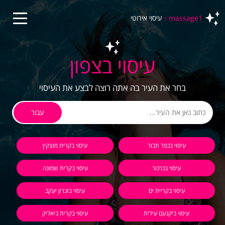
massage1 -
עיסוי אירוטי
עיסוי בצפון
בחר את העיר בה אתה רוצה לבצע את העיסוי
עבור
עיסוי בכפר תבור
עיסוי בקרית מוצקין
עיסוי בכרכור
עיסוי בקרית שמונה
עיסוי בקריית ים
עיסוי בזכרון יעקב
עיסוי ביקנעם עילית
עיסוי בקרית ביאליק