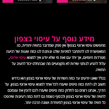
מידע נוסף על עיסוי בצפון
מחפשים עיסוי ארוטי בצפון? אין ספק שמדובר בחוויה יחודית, כזו
המאפשרת לנו להתחבר למיניות שלנו ונותנת לנו כמה שעות של רגיעה
מטרדות היומיום, אך יחד עם זאת מי שלא יודע איך למצוא
עיסוי אירוטי
,
עלול להגיע לנותני שירות לא מקצועיים מה שבהחלט יכול להעיב על
החוויה.
בגלל שאנו יודעים עד כמה השירות של עיסוי ארוטי בצפון הוא נדרש
חשוב לנו לתת כמה טיפים שיעזרו לכל אחד למצוא עיסוי ארוטי בצפון. על
הדרך, אנחנו רוצים גם לחלוק כמה טיפים שיעזרו לכם להכין את עצמכם
לחוויה של עיסוי ארוטי בצפון ולבסוף נשמח גם לתת כמה רעיונות שיהפכו
כל חוויה של עיסוי ארוטי בצפון למיוחדת ושונה הרבה יותר.