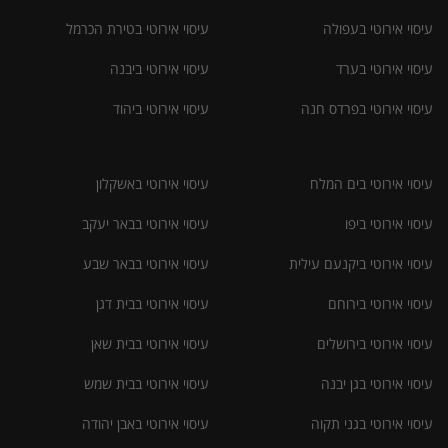
עיסוי אירוטי בעפולה
עיסוי אירוטי בטירת הכרמל
עיסוי אירוטי בערד
עיסוי אירוטי ביבנה
עיסוי אירוטי בפרדס חנה
עיסוי אירוטי ביהוד
עיסוי אירוטי בים המלח
עיסוי אירוטי באשקלון
עיסוי אירוטי ביפו
עיסוי אירוטי בבאר יעקב
עיסוי אירוטי ביקנעם עילית
עיסוי אירוטי בבאר שבע
עיסוי אירוטי בירוחם
עיסוי אירוטי בבית דגן
עיסוי אירוטי בירושלים
עיסוי אירוטי בבית שאן
עיסוי אירוטי בגן יבנה
עיסוי אירוטי בבית שמש
עיסוי אירוטי בגני תקוה
עיסוי אירוטי באבן יהודה