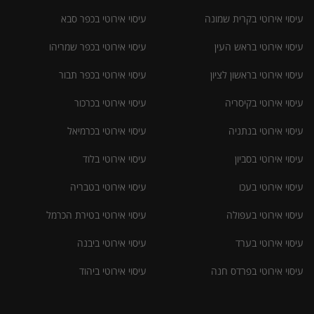
עיסוי אירוטי בקרית שמונה
עיסוי אירוטי בכפר סבא
עיסוי אירוטי בראש העין
עיסוי אירוטי בכפר שמריהו
עיסוי אירוטי בראשון לציון
עיסוי אירוטי בכפר תבור
עיסוי אירוטי בקיסריה
עיסוי אירוטי בכרכור
עיסוי אירוטי בנתניה
עיסוי אירוטי בכרמיאל
עיסוי אירוטי בסביון
עיסוי אירוטי בלוד
עיסוי אירוטי בעכו
עיסוי אירוטי בטבריה
עיסוי אירוטי בעפולה
עיסוי אירוטי בטירת הכרמל
עיסוי אירוטי בערד
עיסוי אירוטי ביבנה
עיסוי אירוטי בפרדס חנה
עיסוי אירוטי ביהוד