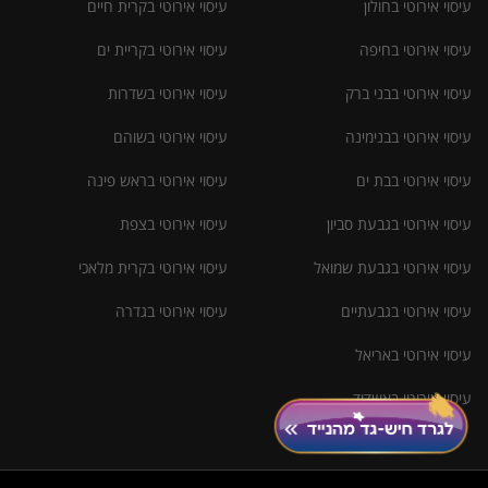
עיסוי אירוטי בחולון
עיסוי אירוטי בקרית חיים
עיסוי אירוטי בחיפה
עיסוי אירוטי בקריית ים
עיסוי אירוטי בבני ברק
עיסוי אירוטי בשדרות
עיסוי אירוטי בבנימינה
עיסוי אירוטי בשוהם
עיסוי אירוטי בבת ים
עיסוי אירוטי בראש פינה
עיסוי אירוטי בגבעת סביון
עיסוי אירוטי בצפת
עיסוי אירוטי בגבעת שמואל
עיסוי אירוטי בקרית מלאכי
עיסוי אירוטי בגבעתיים
עיסוי אירוטי בגדרה
עיסוי אירוטי באריאל
עיסוי אירוטי באשדוד