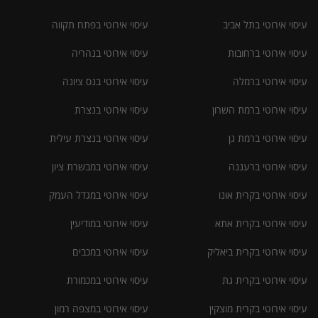
עיסוי אירוטי בתל אביב
עיסוי אירוטי בפתח תקווה
עיסוי אירוטי ברחובות
עיסוי אירוטי בנהריה
עיסוי אירוטי ברמלה
עיסוי אירוטי בנס ציונה
עיסוי אירוטי ברמת השרון
עיסוי אירוטי בנצרת
עיסוי אירוטי ברמת גן
עיסוי אירוטי בנצרת עילית
עיסוי אירוטי ברעננה
עיסוי אירוטי במבשרת ציון
עיסוי אירוטי בקרית אונו
עיסוי אירוטי במגדל העמק
עיסוי אירוטי בקרית אתא
עיסוי אירוטי במודיעין
עיסוי אירוטי בקרית ביאליק
עיסוי אירוטי במכבים
עיסוי אירוטי בקרית גת
עיסוי אירוטי במכמורת
עיסוי אירוטי בקרית מוצקין
עיסוי אירוטי במצפה רמון