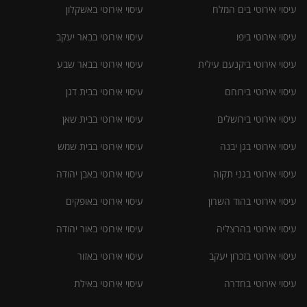
עיסוי אירוטי בים המלח
עיסוי אירוטי באשקלון
עיסוי אירוטי ביפו
עיסוי אירוטי בבאר יעקב
עיסוי אירוטי ביקנעם עילית
עיסוי אירוטי בבאר שבע
עיסוי אירוטי בירוחם
עיסוי אירוטי בבית דגן
עיסוי אירוטי בירושלים
עיסוי אירוטי בבית שאן
עיסוי אירוטי בגן יבנה
עיסוי אירוטי בבית שמש
עיסוי אירוטי בגני תקוה
עיסוי אירוטי באבן יהודה
עיסוי אירוטי בהוד השרון
עיסוי אירוטי באופקים
עיסוי אירוטי בהרצליה
עיסוי אירוטי באור יהודה
עיסוי אירוטי בזכרון יעקב
עיסוי אירוטי באזור
עיסוי אירוטי בחדרה
עיסוי אירוטי באילת