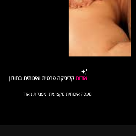
אודות
קליניקה פרטית ואיכותית בחולון
מעסה איכותית מקצועית ומפנקת מאוד