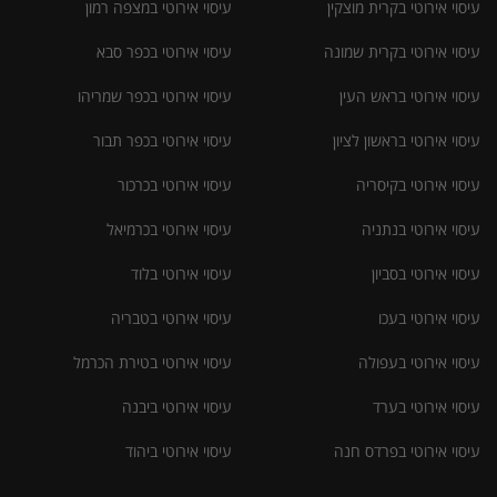
עיסוי אירוטי בקרית מוצקין
עיסוי אירוטי במצפה רמון
עיסוי אירוטי בקרית שמונה
עיסוי אירוטי בכפר סבא
עיסוי אירוטי בראש העין
עיסוי אירוטי בכפר שמריהו
עיסוי אירוטי בראשון לציון
עיסוי אירוטי בכפר תבור
עיסוי אירוטי בקיסריה
עיסוי אירוטי בכרכור
עיסוי אירוטי בנתניה
עיסוי אירוטי בכרמיאל
עיסוי אירוטי בסביון
עיסוי אירוטי בלוד
עיסוי אירוטי בעכו
עיסוי אירוטי בטבריה
עיסוי אירוטי בעפולה
עיסוי אירוטי בטירת הכרמל
עיסוי אירוטי בערד
עיסוי אירוטי ביבנה
עיסוי אירוטי בפרדס חנה
עיסוי אירוטי ביהוד