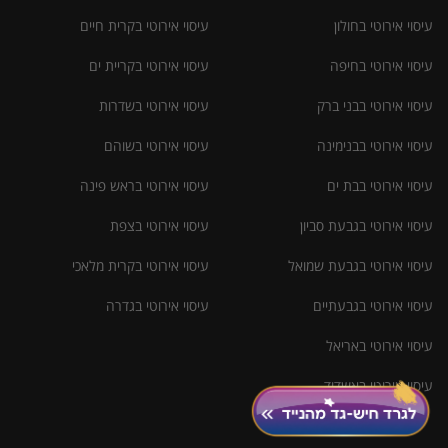
עיסוי אירוטי בחולון
עיסוי אירוטי בקרית חיים
עיסוי אירוטי בחיפה
עיסוי אירוטי בקריית ים
עיסוי אירוטי בבני ברק
עיסוי אירוטי בשדרות
עיסוי אירוטי בבנימינה
עיסוי אירוטי בשוהם
עיסוי אירוטי בבת ים
עיסוי אירוטי בראש פינה
עיסוי אירוטי בגבעת סביון
עיסוי אירוטי בצפת
עיסוי אירוטי בגבעת שמואל
עיסוי אירוטי בקרית מלאכי
עיסוי אירוטי בגבעתיים
עיסוי אירוטי בגדרה
עיסוי אירוטי באריאל
עיסוי אירוטי באשדוד