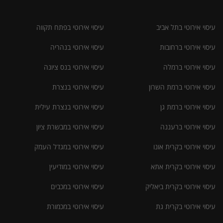
עיסוי אירוטי בתל אביב
עיסוי אירוטי בפתח תקווה
עיסוי אירוטי ברחובות
עיסוי אירוטי בנהריה
עיסוי אירוטי ברמלה
עיסוי אירוטי בנס ציונה
עיסוי אירוטי ברמת השרון
עיסוי אירוטי בנצרת
עיסוי אירוטי ברמת גן
עיסוי אירוטי בנצרת עילית
עיסוי אירוטי ברעננה
עיסוי אירוטי במבשרת ציון
עיסוי אירוטי בקרית אונו
עיסוי אירוטי במגדל העמק
עיסוי אירוטי בקרית אתא
עיסוי אירוטי במודיעין
עיסוי אירוטי בקרית ביאליק
עיסוי אירוטי במכבים
עיסוי אירוטי בקרית גת
עיסוי אירוטי במכמורת