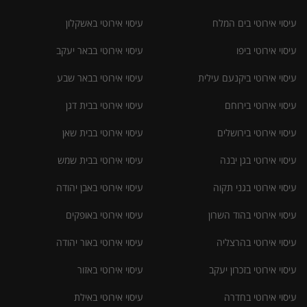
עיסוי אירוטי בים המלח
עיסוי אירוטי באשקלון
עיסוי אירוטי ביפו
עיסוי אירוטי בבאר יעקב
עיסוי אירוטי ביקנעם עילית
עיסוי אירוטי בבאר שבע
עיסוי אירוטי בירוחם
עיסוי אירוטי בבית דגן
עיסוי אירוטי בירושלים
עיסוי אירוטי בבית שאן
עיסוי אירוטי בגן יבנה
עיסוי אירוטי בבית שמש
עיסוי אירוטי בגני תקוה
עיסוי אירוטי באבן יהודה
עיסוי אירוטי בהוד השרון
עיסוי אירוטי באופקים
עיסוי אירוטי בהרצליה
עיסוי אירוטי באור יהודה
עיסוי אירוטי בזכרון יעקב
עיסוי אירוטי באזור
עיסוי אירוטי בחדרה
עיסוי אירוטי באילת