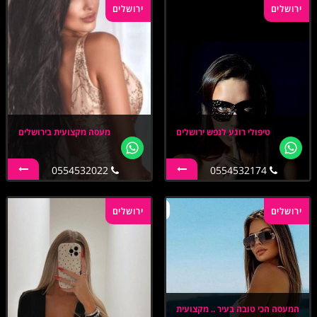
ירושלים
ירושלים
טיפולי רוגע לנפש ירושלים
מעסה מקצועית בירושלים
0554532022
0554532174
ירושלים
ירושלים
המעסה הכי טובה בעיר .. מקצועית