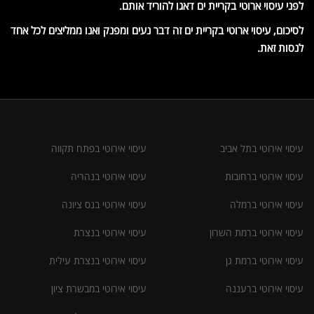
לפני עיסוי ארוטי בקריית ים דאגו להוריד אותם.
לסיכום, עיסוי ארוטי בקריית ים זה דבר נעים ומפנק ואנו ממליצים לכל אחד
לנסות זאת.
עיסוי אירוטי בתל אביב
עיסוי אירוטי בפתח תקווה
עיסוי אירוטי ברחובות
עיסוי אירוטי בנהריה
עיסוי אירוטי ברמלה
עיסוי אירוטי בנס ציונה
עיסוי אירוטי ברמת השרון
עיסוי אירוטי בנצרת
עיסוי אירוטי ברמת גן
עיסוי אירוטי בנצרת עילית
עיסוי אירוטי ברעננה
עיסוי אירוטי במבשרת ציון