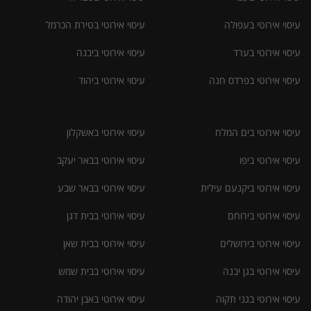
עיסוי אירוטי בעפולה
עיסוי אירוטי בטירת הכרמל
עיסוי אירוטי בערד
עיסוי אירוטי ביבנה
עיסוי אירוטי בפרדס חנה
עיסוי אירוטי ביהוד
עיסוי אירוטי בים המלח
עיסוי אירוטי באשקלון
עיסוי אירוטי ביפו
עיסוי אירוטי בבאר יעקב
עיסוי אירוטי ביקנעם עילית
עיסוי אירוטי בבאר שבע
עיסוי אירוטי בירוחם
עיסוי אירוטי בבית דגן
עיסוי אירוטי בירושלים
עיסוי אירוטי בבית שאן
עיסוי אירוטי בגן יבנה
עיסוי אירוטי בבית שמש
עיסוי אירוטי בגני תקוה
עיסוי אירוטי באבן יהודה