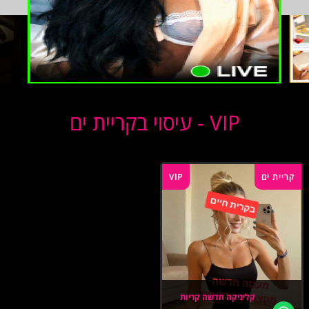
VIP - עיסוי בקריית ים
קריית ים
VIP
קליניקה חדשה קריות