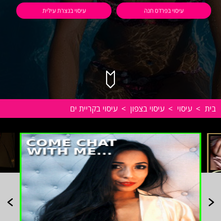
עיסוי בפרדס חנה
עיסוי בנצרת עילית
בית
>
עיסוי
>
עיסוי בצפון
>
עיסוי בקריית ים