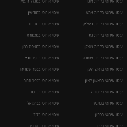
עיסוי אירוטי בקרית אונו
עיסוי אירוטי במגדל העמק
עיסוי אירוטי בקרית אתא
עיסוי אירוטי במודיעין
עיסוי אירוטי בקרית ביאליק
עיסוי אירוטי במכבים
עיסוי אירוטי בקרית גת
עיסוי אירוטי במכמורת
עיסוי אירוטי בקרית מוצקין
עיסוי אירוטי במצפה רמון
עיסוי אירוטי בקרית שמונה
עיסוי אירוטי בכפר סבא
עיסוי אירוטי בראש העין
עיסוי אירוטי בכפר שמריהו
עיסוי אירוטי בראשון לציון
עיסוי אירוטי בכפר תבור
עיסוי אירוטי בקיסריה
עיסוי אירוטי בכרכור
עיסוי אירוטי בנתניה
עיסוי אירוטי בכרמיאל
עיסוי אירוטי בסביון
עיסוי אירוטי בלוד
עיסוי אירוטי בעכו
עיסוי אירוטי בטבריה