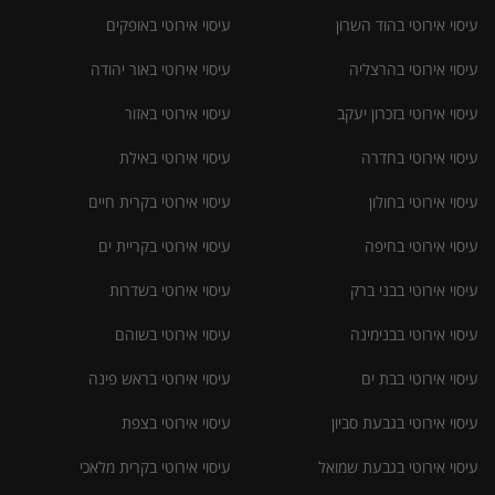
עיסוי אירוטי בהוד השרון
עיסוי אירוטי באופקים
עיסוי אירוטי בהרצליה
עיסוי אירוטי באור יהודה
עיסוי אירוטי בזכרון יעקב
עיסוי אירוטי באזור
עיסוי אירוטי בחדרה
עיסוי אירוטי באילת
עיסוי אירוטי בחולון
עיסוי אירוטי בקרית חיים
עיסוי אירוטי בחיפה
עיסוי אירוטי בקריית ים
עיסוי אירוטי בבני ברק
עיסוי אירוטי בשדרות
עיסוי אירוטי בבנימינה
עיסוי אירוטי בשוהם
עיסוי אירוטי בבת ים
עיסוי אירוטי בראש פינה
עיסוי אירוטי בגבעת סביון
עיסוי אירוטי בצפת
עיסוי אירוטי בגבעת שמואל
עיסוי אירוטי בקרית מלאכי