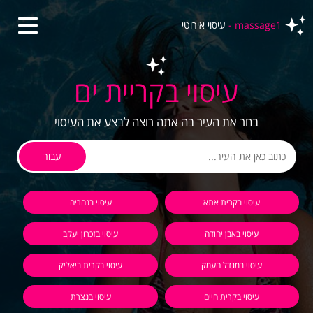
massage1 -
עיסוי אירוטי
עיסוי בקריית ים
בחר את העיר בה אתה רוצה לבצע את העיסוי
עבור
עיסוי בקרית אתא
עיסוי בנהריה
עיסוי באבן יהודה
עיסוי בזכרון יעקב
עיסוי במגדל העמק
עיסוי בקרית ביאליק
עיסוי בקרית חיים
עיסוי בנצרת