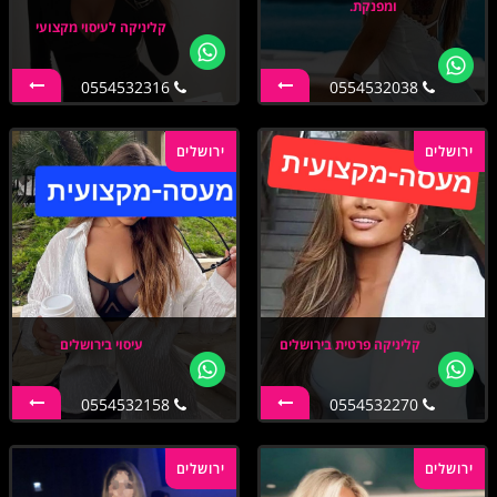
ומפנקת.
קליניקה לעיסוי מקצועי
0554532316
0554532038
ירושלים
ירושלים
קליניקה פרטית בירושלים
עיסוי בירושלים
0554532158
0554532270
ירושלים
ירושלים