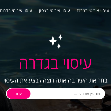
עיסוי אירוטי במרכז
עיסוי אירוטי בצפון
עיסוי אירוטי בדרום
עיסוי בגדרה
בחר את העיר בה אתה רוצה לבצע את העיסוי
עבור