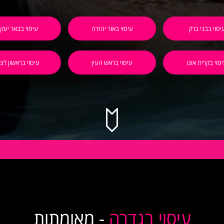
יסוי בבני ברק
עיסוי באור יהודה
עיסוי בבאר יעק
סוי בקרית אונו
עיסוי בראש העין
עיסוי בראשון לציו
עיסוי בגדרה
- מאומתות