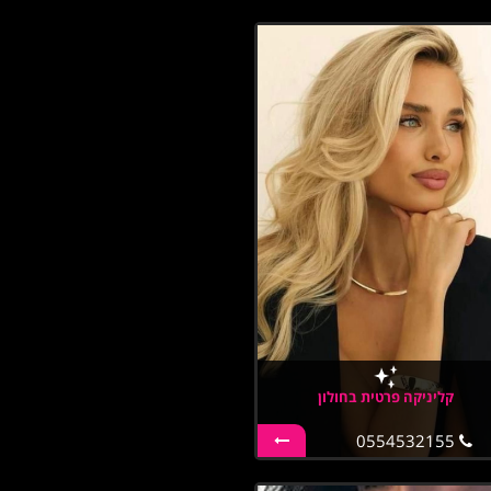
קליניקה פרטית בחולון
0554532155