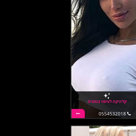
קליניקה לעיסוי בנתניה
0554532018