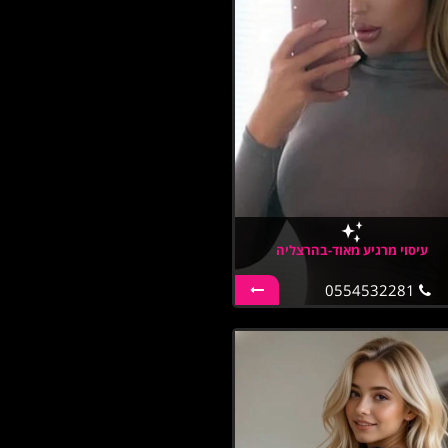
עיסוי מרגיע מאוד-בהרצליה
0554532281