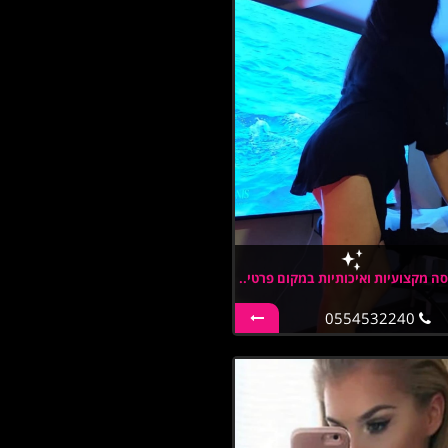
ה מקצועיות ואיכותיות במקום פרטי..
0554532240