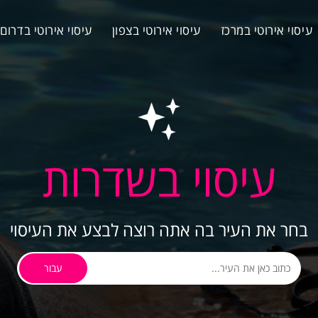
עיסוי אירוטי במרכז
עיסוי אירוטי בצפון
עיסוי אירוטי בדרום
עיסוי בשדרות
בחר את העיר בה אתה רוצה לבצע את העיסוי
עבור