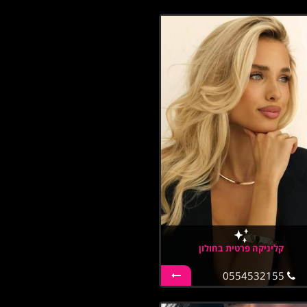
קליניקה פרטית בחולון
0554532155