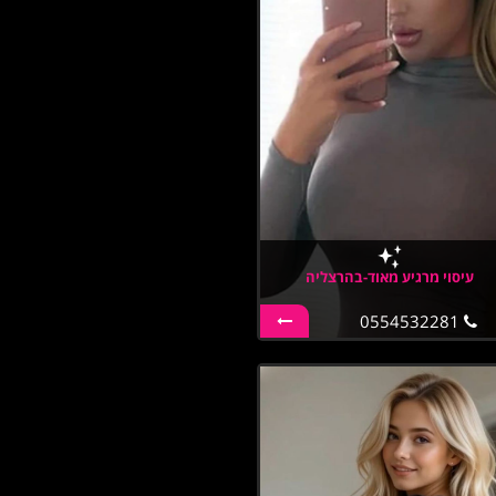
עיסוי מרגיע מאוד-בהרצליה
0554532281