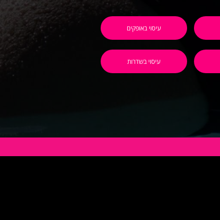
עיסוי באופקים
עיסוי בשדרות