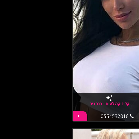
קליניקה לעיסוי בנתניה
0554532018