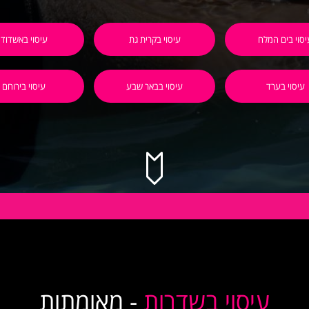
יסוי בים המלח
עיסוי בקרית גת
עיסוי באשדוד
עיסוי בערד
עיסוי בבאר שבע
עיסוי בירוחם
עיסוי בשדרות
- מאומתות