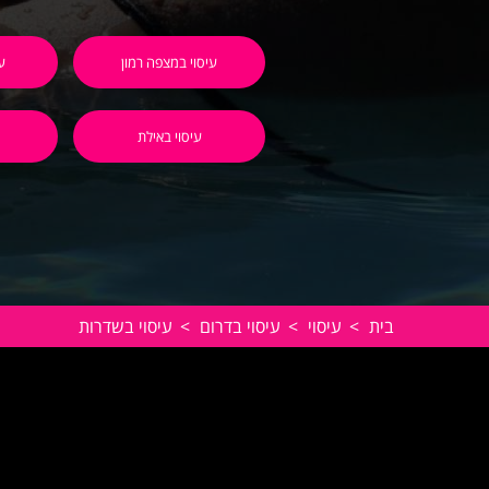
עיסוי במצפה רמון
ע
עיסוי באילת
בית
>
עיסוי
>
עיסוי בדרום
>
עיסוי בשדרות