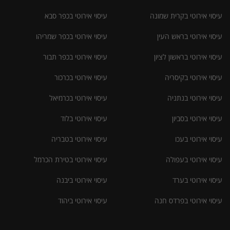
עיסוי אירוטי בקרית שמונה
עיסוי אירוטי בכפר סבא
עיסוי אירוטי בראש העין
עיסוי אירוטי בכפר שמריהו
עיסוי אירוטי בראשון לציון
עיסוי אירוטי בכפר תבור
עיסוי אירוטי בקיסריה
עיסוי אירוטי בכרכור
עיסוי אירוטי בנתניה
עיסוי אירוטי בכרמיאל
עיסוי אירוטי בסביון
עיסוי אירוטי בלוד
עיסוי אירוטי בעכו
עיסוי אירוטי בטבריה
עיסוי אירוטי בעפולה
עיסוי אירוטי בטירת הכרמל
עיסוי אירוטי בערד
עיסוי אירוטי ביבנה
עיסוי אירוטי בפרדס חנה
עיסוי אירוטי ביהוד