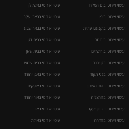
עיסוי אירוטי בים המלח
עיסוי אירוטי באשקלון
עיסוי אירוטי ביפו
עיסוי אירוטי בבאר יעקב
עיסוי אירוטי ביקנעם עילית
עיסוי אירוטי בבאר שבע
עיסוי אירוטי בירוחם
עיסוי אירוטי בבית דגן
עיסוי אירוטי בירושלים
עיסוי אירוטי בבית שאן
עיסוי אירוטי בגן יבנה
עיסוי אירוטי בבית שמש
עיסוי אירוטי בגני תקוה
עיסוי אירוטי באבן יהודה
עיסוי אירוטי בהוד השרון
עיסוי אירוטי באופקים
עיסוי אירוטי בהרצליה
עיסוי אירוטי באור יהודה
עיסוי אירוטי בזכרון יעקב
עיסוי אירוטי באזור
עיסוי אירוטי בחדרה
עיסוי אירוטי באילת