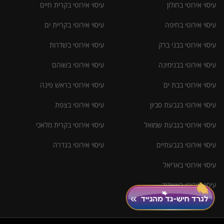
עיסוי אירוטי בחולון
עיסוי אירוטי בקרית חיים
עיסוי אירוטי בחיפה
עיסוי אירוטי בקריית ים
עיסוי אירוטי בבני ברק
עיסוי אירוטי בשדרות
עיסוי אירוטי בבנימינה
עיסוי אירוטי בשוהם
עיסוי אירוטי בבת ים
עיסוי אירוטי בראש פינה
עיסוי אירוטי בגבעת סביון
עיסוי אירוטי בצפת
עיסוי אירוטי בגבעת שמואל
עיסוי אירוטי בקרית מלאכי
עיסוי אירוטי בגבעתיים
עיסוי אירוטי בגדרה
עיסוי אירוטי באריאל
עיסוי אירוטי באשדוד