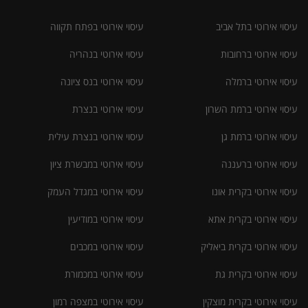
עיסוי אירוטי בתל אביב
עיסוי אירוטי בפתח תקווה
עיסוי אירוטי ברחובות
עיסוי אירוטי בנהריה
עיסוי אירוטי ברמלה
עיסוי אירוטי בנס ציונה
עיסוי אירוטי ברמת השרון
עיסוי אירוטי בנצרת
עיסוי אירוטי ברמת גן
עיסוי אירוטי בנצרת עילית
עיסוי אירוטי ברעננה
עיסוי אירוטי במבשרת ציון
עיסוי אירוטי בקרית אונו
עיסוי אירוטי במגדל העמק
עיסוי אירוטי בקרית אתא
עיסוי אירוטי במודיעין
עיסוי אירוטי בקרית ביאליק
עיסוי אירוטי במכבים
עיסוי אירוטי בקרית גת
עיסוי אירוטי במכמורת
עיסוי אירוטי בקרית מוצקין
עיסוי אירוטי במצפה רמון