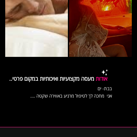
אודות
מעסה מקצועיות ואיכותיות במקום פרטי..
בבת- ים
אני מחכה לך לטיפול מרגיע באווירה שקטה ....